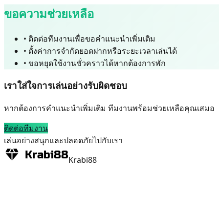
ขอความช่วยเหลือ
•
ติดต่อทีมงานเพื่อขอคำแนะนำเพิ่มเติม
•
ตั้งค่าการจำกัดยอดฝากหรือระยะเวลาเล่นได้
•
ขอหยุดใช้งานชั่วคราวได้หากต้องการพัก
เราใส่ใจการเล่นอย่างรับผิดชอบ
หากต้องการคำแนะนำเพิ่มเติม ทีมงานพร้อมช่วยเหลือคุณเสมอ
ติดต่อทีมงาน
เล่นอย่างสนุกและปลอดภัยไปกับเรา
Krabi88